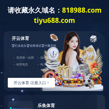
创新创优
全国施工设计大赛-信阳师范学院淮河校区建设
项目(二期)PC总承包二标段
韦德官方网：2025-03-18 14:25:40
／
浏览：
946